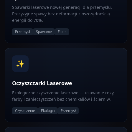
Spawarki laserowe nowej generacji dla przemysłu.
Precyzyjne spawy bez deformacji z oszczędnością
energii do 70%.
Przemysł
Spawanie
Fiber
✨
Oczyszczarki Laserowe
Ekologiczne czyszczenie laserowe — usuwanie rdzy,
farby i zanieczyszczeń bez chemikaliów i ścierniw.
Czyszczenie
Ekologia
Przemysł