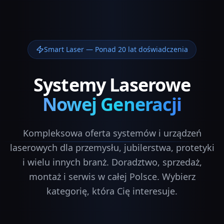
Smart Laser — Ponad 20 lat doświadczenia
Systemy Laserowe
Nowej Generacji
Kompleksowa oferta systemów i urządzeń
laserowych dla przemysłu, jubilerstwa, protetyki
i wielu innych branż. Doradztwo, sprzedaż,
montaż i serwis w całej Polsce. Wybierz
kategorię, która Cię interesuje.