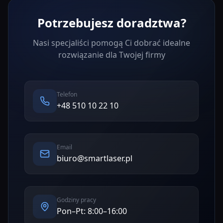
Potrzebujesz doradztwa?
Nasi specjaliści pomogą Ci dobrać idealne
rozwiązanie dla Twojej firmy
Telefon
+48 510 10 22 10
Email
biuro@smartlaser.pl
Godziny pracy
Pon–Pt: 8:00–16:00