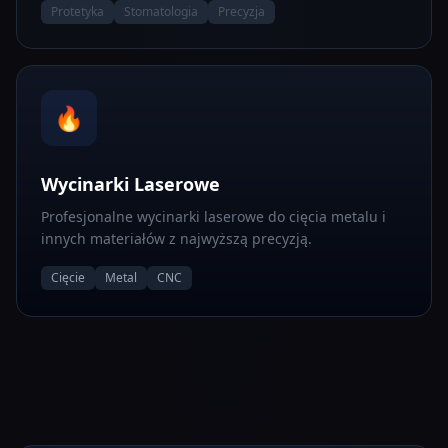
Protetyka
Stomatologia
Precyzja
🔥
Wycinarki Laserowe
Profesjonalne wycinarki laserowe do cięcia metalu i
innych materiałów z najwyższą precyzją.
Cięcie
Metal
CNC